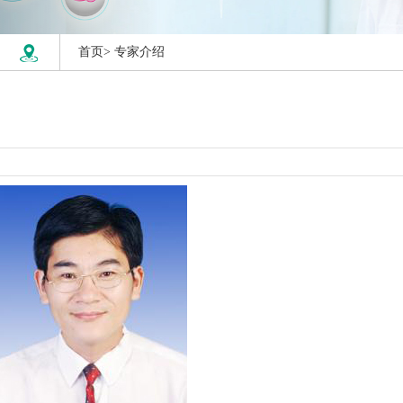
首页>
专家介绍