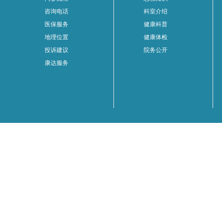
咨询电话
科室介绍
医保服务
健康科普
地理位置
健康体检
投诉建议
院务公开
康达服务