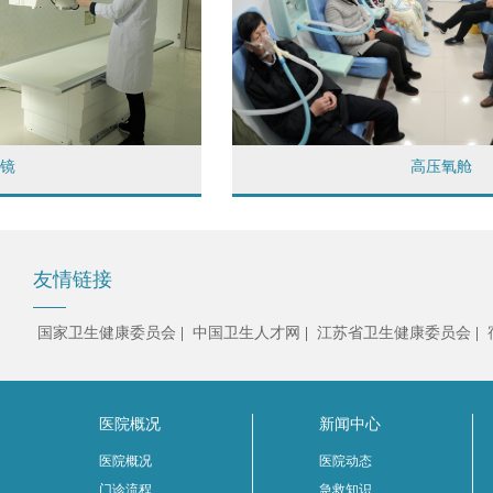
高压氧舱
友情链接
国家卫生健康委员会
|
中国卫生人才网
|
江苏省卫生健康委员会
|
医院概况
新闻中心
医院概况
医院动态
门诊流程
急救知识